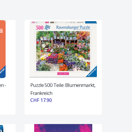
n -
Puzzle 500 Teile: Blumenmarkt,
Frankreich
CHF 17.90