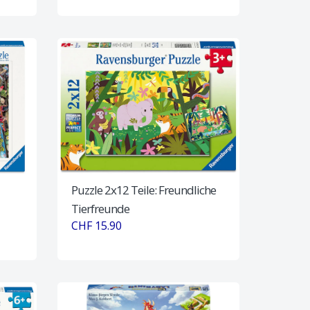
Puzzle 2x12 Teile: Freundliche
Tierfreunde
CHF 15.90