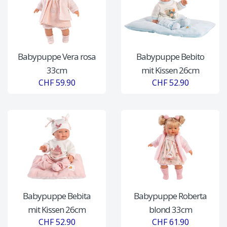
Babypuppe Vera rosa
Babypuppe Bebito
33cm
mit Kissen 26cm
CHF 59.90
CHF 52.90
Babypuppe Bebita
Babypuppe Roberta
mit Kissen 26cm
blond 33cm
CHF 52.90
CHF 61.90