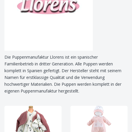
Die Puppenmanufaktur Llorens ist ein spanischer
Familienbetrieb in dritter Generation. Alle Puppen werden
komplett in Spanien gefertigt. Der Hersteller steht mit seinem
Namen für erstklassige Qualität und die Verwendung
hochwertiger Materialien. Die Puppen werden komplett in der
eigenen Puppenmanufaktur hergestellt.