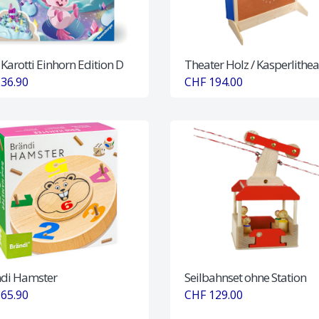
 Karotti Einhorn Edition D
Theater Holz / Kasperlithea
36.90
CHF 194.00
di Hamster
Seilbahnset ohne Station
65.90
CHF 129.00