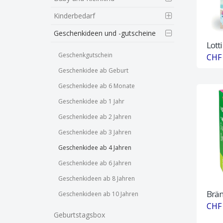
Kinderbedarf
Geschenkideen und -gutscheine
Lotti
Geschenkgutschein
CHF 
Geschenkidee ab Geburt
Geschenkidee ab 6 Monate
Geschenkidee ab 1 Jahr
Geschenkidee ab 2 Jahren
Geschenkidee ab 3 Jahren
Geschenkidee ab 4 Jahren
Geschenkidee ab 6 Jahren
Geschenkideen ab 8 Jahren
Brän
Geschenkideen ab 10 Jahren
CHF 
Geburtstagsbox