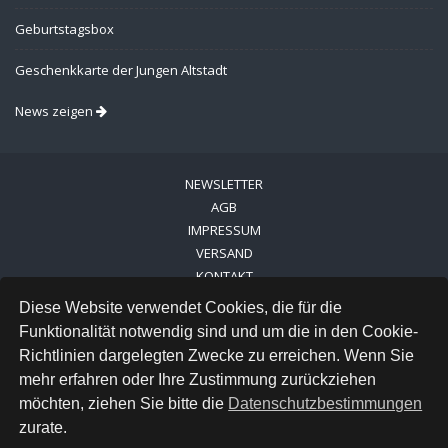
Geburtstagsbox
Geschenkkarte der Jungen Altstadt
News zeigen
NEWSLETTER
AGB
IMPRESSUM
VERSAND
KONTAKT
LINKS
Diese Website verwendet Cookies, die für die
DATENSCHUTZ
Funktionalität notwendig sind und um die in den Cookie-
Richtlinien dargelegten Zwecke zu erreichen. Wenn Sie
FACEBOOK
mehr erfahren oder Ihre Zustimmung zurückziehen
INSTAGRAM
möchten, ziehen Sie bitte die
Datenschutzbestimmungen
zurate.