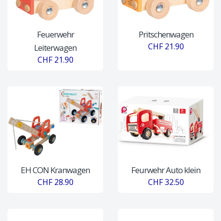
Feuerwehr
Pritschenwagen
CHF 21.90
Leiterwagen
CHF 21.90
EH CON Kranwagen
Feurwehr Auto klein
CHF 28.90
CHF 32.50