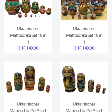
Ukrainisches
Ukrainisches
Matroschka Set 10 in
Matroschka Set 10 in
1
1
CHF 149.90
CHF 149.90
Ukrainisches
Ukrainisches
Matroschka Set 5 in 1
Matroschka Set 5 in 1