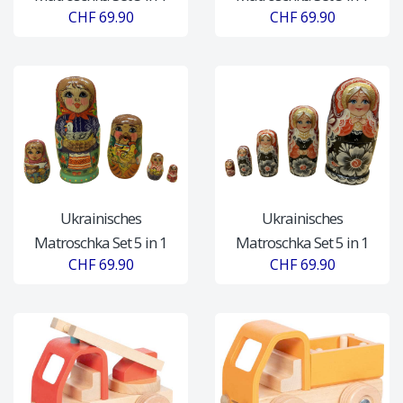
CHF 69.90
CHF 69.90
Ukrainisches
Ukrainisches
Matroschka Set 5 in 1
Matroschka Set 5 in 1
CHF 69.90
CHF 69.90