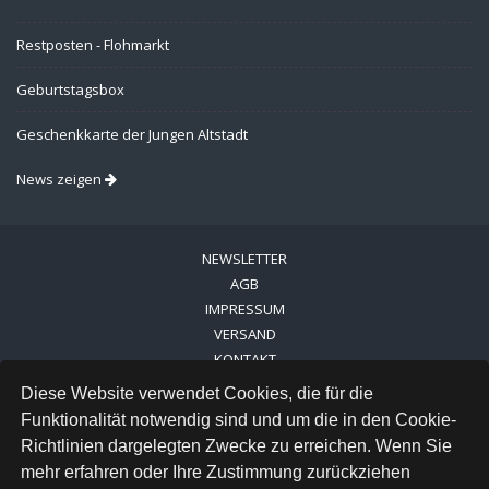
Restposten - Flohmarkt
Geburtstagsbox
Geschenkkarte der Jungen Altstadt
News zeigen
NEWSLETTER
AGB
IMPRESSUM
VERSAND
KONTAKT
LINKS
Diese Website verwendet Cookies, die für die
DATENSCHUTZ
Funktionalität notwendig sind und um die in den Cookie-
Richtlinien dargelegten Zwecke zu erreichen. Wenn Sie
FACEBOOK
mehr erfahren oder Ihre Zustimmung zurückziehen
INSTAGRAM