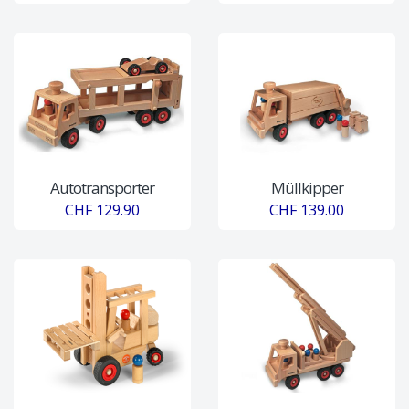
Autotransporter
Müllkipper
CHF 129.90
CHF 139.00