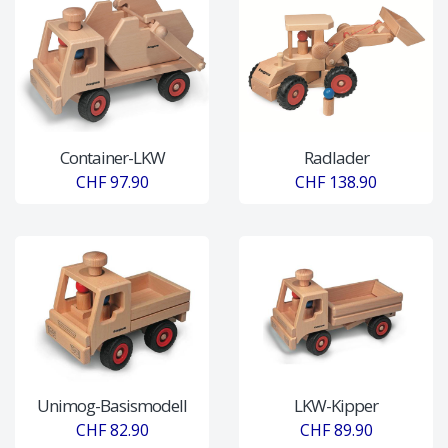
Container-LKW
Radlader
CHF 97.90
CHF 138.90
Unimog-Basismodell
LKW-Kipper
CHF 82.90
CHF 89.90