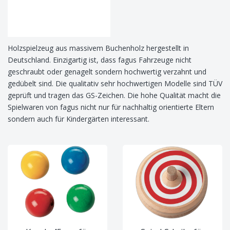
Holzspielzeug aus massivem Buchenholz hergestellt in
Deutschland. Einzigartig ist, dass fagus Fahrzeuge nicht
geschraubt oder genagelt sondern hochwertig verzahnt und
gedübelt sind. Die qualitativ sehr hochwertigen Modelle sind TÜV
geprüft und tragen das GS-Zeichen. Die hohe Qualität macht die
Spielwaren von fagus nicht nur für nachhaltig orientierte Eltern
sondern auch für Kindergärten interessant.