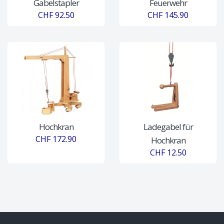
Gabelstapler
Feuerwehr
CHF 92.50
CHF 145.90
Hochkran
Ladegabel für
CHF 172.90
Hochkran
CHF 12.50