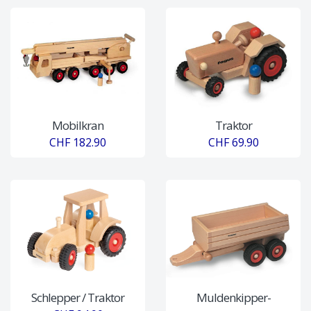
Mobilkran
Traktor
CHF 182.90
CHF 69.90
Schlepper / Traktor
Muldenkipper-