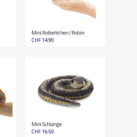
Mini Rotkehlchen / Robin
CHF 14.90
Mini Schlange
CHF 16.50