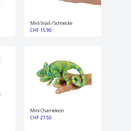
Mini Snail / Schnecke
CHF 15.90
Mini Chameleon
CHF 21.50