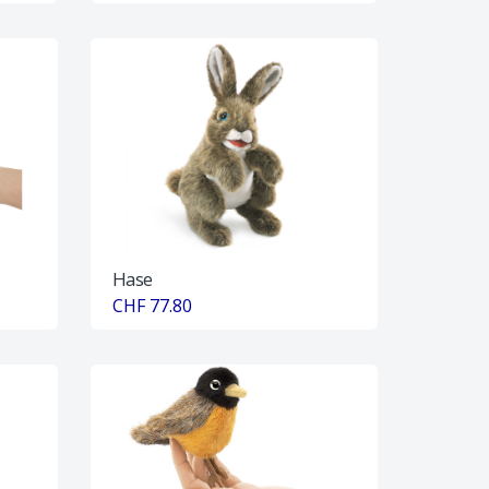
Hase
CHF 77.80