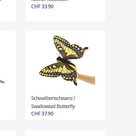
CHF 33.90
Schwalbenschwanz /
Swallowtail Butterfly
CHF 37.90