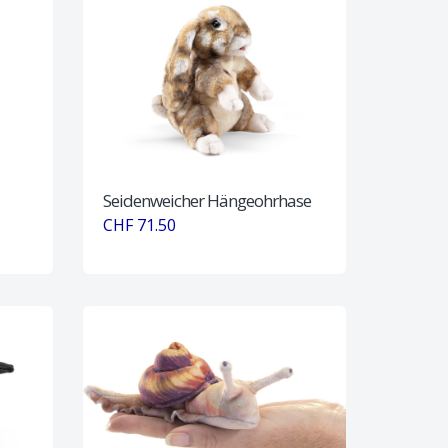
Seidenweicher Hängeohrhase
CHF 71.50