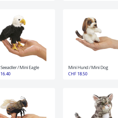
 Seeadler / Mini Eagle
Mini Hund / Mini Dog
16.40
CHF 18.50