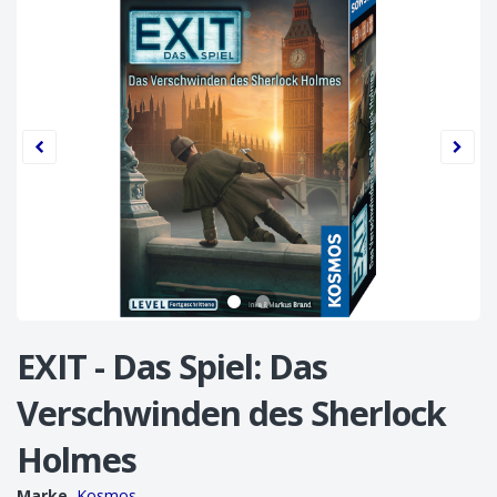
EXIT - Das Spiel: Das
Verschwinden des Sherlock
Holmes
Marke
Kosmos