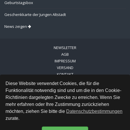
Geburtstagsbox
Geschenkkarte der Jungen Altstadt
News zeigen
NEWSLETTER
AGB
IMPRESSUM
VERSAND
KONTAKT
LINKS
Diese Website verwendet Cookies, die für die
DATENSCHUTZ
Funktionalität notwendig sind und um die in den Cookie-
Richtlinien dargelegten Zwecke zu erreichen. Wenn Sie
FACEBOOK
mehr erfahren oder Ihre Zustimmung zurückziehen
INSTAGRAM
möchten, ziehen Sie bitte die
Datenschutzbestimmungen
zurate.