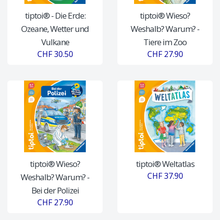
tiptoi® - Die Erde:
tiptoi® Wieso?
Ozeane, Wetter und
Weshalb? Warum? -
Vulkane
Tiere im Zoo
CHF 30.50
CHF 27.90
tiptoi® Wieso?
tiptoi® Weltatlas
CHF 37.90
Weshalb? Warum? -
Bei der Polizei
CHF 27.90