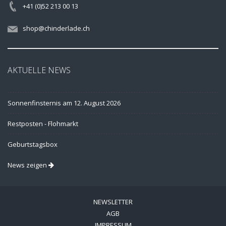
+41 (0)52 213 00 13
shop@chinderlade.ch
AKTUELLE NEWS
Sonnenfinsternis am 12. August 2026
Restposten - Flohmarkt
Geburtstagsbox
News zeigen
NEWSLETTER
AGB
IMPRESSUM