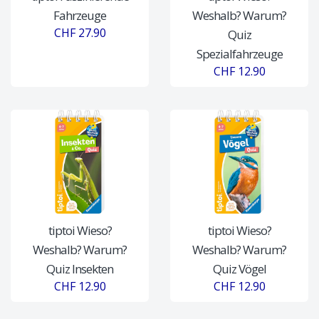
Fahrzeuge
Weshalb? Warum?
CHF 27.90
Quiz
Spezialfahrzeuge
CHF 12.90
tiptoi Wieso?
tiptoi Wieso?
Weshalb? Warum?
Weshalb? Warum?
Quiz Insekten
Quiz Vögel
CHF 12.90
CHF 12.90