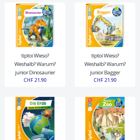
tiptoi Wieso?
tiptoi Wieso?
Weshalb? Warum?
Weshalb? Warum?
junior Dinosaurier
junior Bagger
CHF 21.90
CHF 21.90