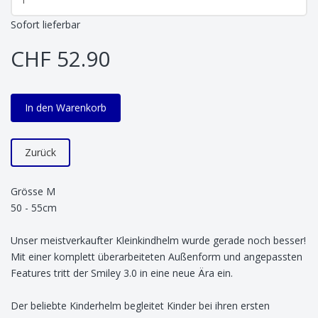
Sofort lieferbar
CHF 52.90
In den Warenkorb
Zurück
Grösse M
50 - 55cm
Unser meistverkaufter Kleinkindhelm wurde gerade noch besser!
Mit einer komplett überarbeiteten Außenform und angepassten
Features tritt der Smiley 3.0 in eine neue Ära ein.
Der beliebte Kinderhelm begleitet Kinder bei ihren ersten