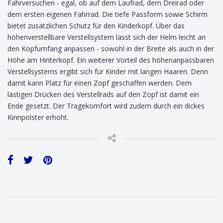
Fahrversuchen - egal, ob auf dem Laufrad, dem Dreirad oder
dem ersten eigenen Fahrrad. Die tiefe Passform sowie Schirm
bietet zusätzlichen Schutz für den Kinderkopf. Über das
höhenverstellbare Verstellsystem lässt sich der Helm leicht an
den Kopfumfang anpassen - sowohl in der Breite als auch in der
Höhe am Hinterkopf. Ein weiterer Vorteil des höhenanpassbaren
Verstellsystems ergibt sich für Kinder mit langen Haaren. Denn
damit kann Platz für einen Zopf geschaffen werden. Dem
lästigen Drücken des Verstellrads auf den Zopf ist damit ein
Ende gesetzt. Der Tragekomfort wird zudem durch ein dickes
Kinnpolster erhöht.