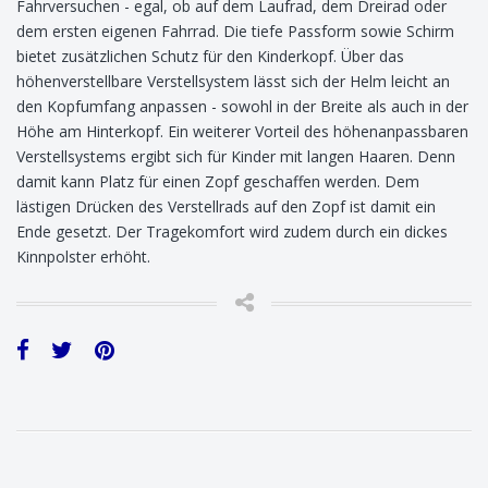
Fahrversuchen - egal, ob auf dem Laufrad, dem Dreirad oder
dem ersten eigenen Fahrrad. Die tiefe Passform sowie Schirm
bietet zusätzlichen Schutz für den Kinderkopf. Über das
höhenverstellbare Verstellsystem lässt sich der Helm leicht an
den Kopfumfang anpassen - sowohl in der Breite als auch in der
Höhe am Hinterkopf. Ein weiterer Vorteil des höhenanpassbaren
Verstellsystems ergibt sich für Kinder mit langen Haaren. Denn
damit kann Platz für einen Zopf geschaffen werden. Dem
lästigen Drücken des Verstellrads auf den Zopf ist damit ein
Ende gesetzt. Der Tragekomfort wird zudem durch ein dickes
Kinnpolster erhöht.