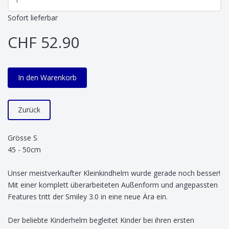
Sofort lieferbar
CHF 52.90
In den Warenkorb
Zurück
Grösse S
45 - 50cm
Unser meistverkaufter Kleinkindhelm wurde gerade noch besser!
Mit einer komplett überarbeiteten Außenform und angepassten
Features tritt der Smiley 3.0 in eine neue Ära ein.
Der beliebte Kinderhelm begleitet Kinder bei ihren ersten