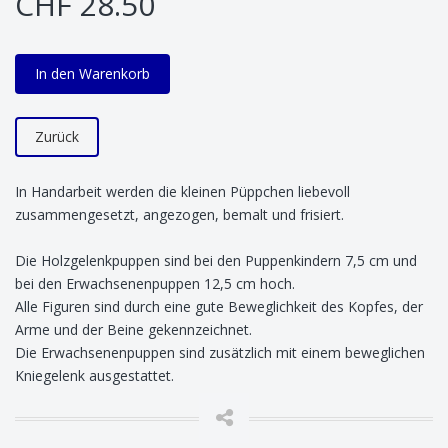
CHF 28.50
In den Warenkorb
Zurück
In Handarbeit werden die kleinen Püppchen liebevoll
zusammengesetzt, angezogen, bemalt und frisiert.
Die Holzgelenkpuppen sind bei den Puppenkindern 7,5 cm und
bei den Erwachsenenpuppen 12,5 cm hoch.
Alle Figuren sind durch eine gute Beweglichkeit des Kopfes, der
Arme und der Beine gekennzeichnet.
Die Erwachsenenpuppen sind zusätzlich mit einem beweglichen
Kniegelenk ausgestattet.