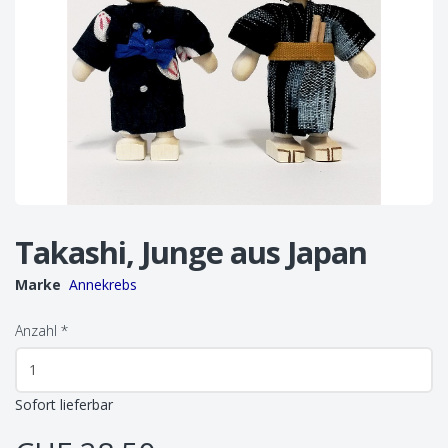
Takashi, Junge aus Japan
Marke
Annekrebs
Anzahl
*
Sofort lieferbar