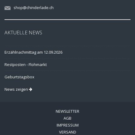
shop@chinderlade.ch
AKTUELLE NEWS
Erzählnachmittag am 12.09.2026
Restposten - Flohmarkt
Geburtstagsbox
News zeigen
NEWSLETTER
AGB
IMPRESSUM
VERSAND