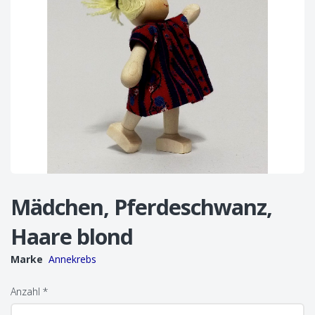
Mädchen, Pferdeschwanz,
Haare blond
Marke
Annekrebs
Anzahl
*