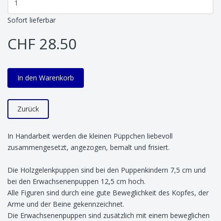
Sofort lieferbar
CHF 28.50
In den Warenkorb
Zurück
In Handarbeit werden die kleinen Püppchen liebevoll
zusammengesetzt, angezogen, bemalt und frisiert.
Die Holzgelenkpuppen sind bei den Puppenkindern 7,5 cm und
bei den Erwachsenenpuppen 12,5 cm hoch.
Alle Figuren sind durch eine gute Beweglichkeit des Kopfes, der
Arme und der Beine gekennzeichnet.
Die Erwachsenenpuppen sind zusätzlich mit einem beweglichen