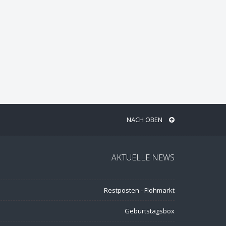
NACH OBEN
AKTUELLE NEWS
Restposten - Flohmarkt
Geburtstagsbox