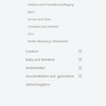
Hobbys und Freizeitbeschäftigung
tiptoi
Lernen und Üben
Toniebox und Zubehör
CD's
Kinder-Werkzeug / Werkbänke
Outdoor
Baby und Kleinkind
Kinderbedarf
Geschenkideen und -gutscheine
Geburtstagsbox