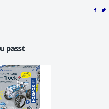
u passt