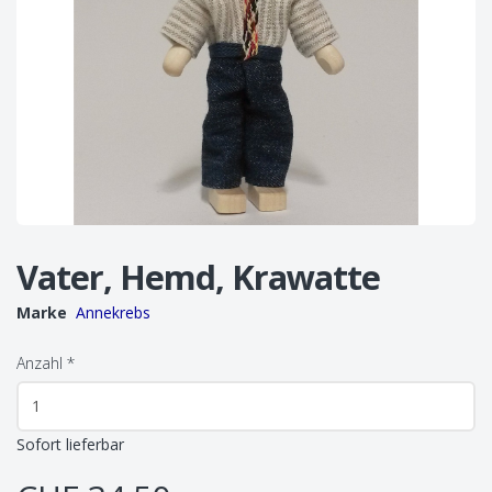
Vater, Hemd, Krawatte
Marke
Annekrebs
Anzahl
*
Sofort lieferbar