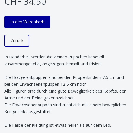
CHF 34.50
In den Warenkorb
Zurück
In Handarbeit werden die kleinen Püppchen liebevoll
zusammengesetzt, angezogen, bemalt und frisiert.
Die Holzgelenkpuppen sind bei den Puppenkindern 7,5 cm und
bei den Erwachsenenpuppen 12,5 cm hoch.
Alle Figuren sind durch eine gute Beweglichkeit des Kopfes, der
Arme und der Beine gekennzeichnet.
Die Erwachsenenpuppen sind zusätzlich mit einem beweglichen
Kniegelenk ausgestattet.
Die Farbe der Kleidung ist etwas heller als auf dem Bild.