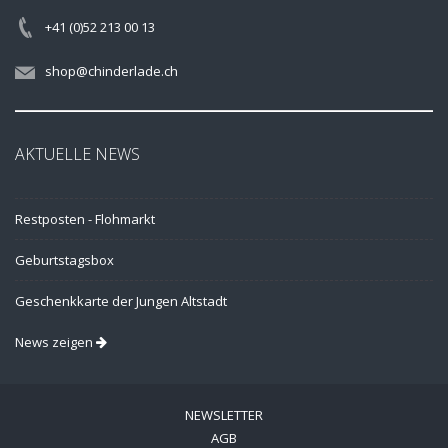
+41 (0)52 213 00 13
shop@chinderlade.ch
AKTUELLE NEWS
Restposten - Flohmarkt
Geburtstagsbox
Geschenkkarte der Jungen Altstadt
News zeigen
NEWSLETTER
AGB