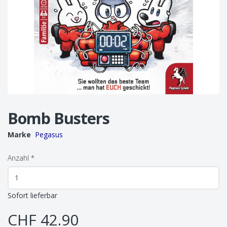
Bomb Busters
Marke
Pegasus
Anzahl
*
Sofort lieferbar
CHF 42.90