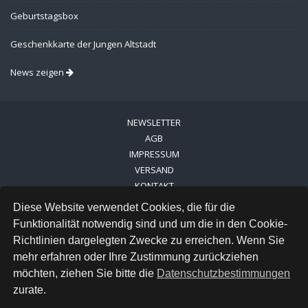
Geburtstagsbox
Geschenkkarte der Jungen Altstadt
News zeigen
NEWSLETTER
AGB
IMPRESSUM
VERSAND
KONTAKT
LINKS
Diese Website verwendet Cookies, die für die
DATENSCHUTZ
Funktionalität notwendig sind und um die in den Cookie-
Richtlinien dargelegten Zwecke zu erreichen. Wenn Sie
FACEBOOK
mehr erfahren oder Ihre Zustimmung zurückziehen
INSTAGRAM
möchten, ziehen Sie bitte die
Datenschutzbestimmungen
zurate.