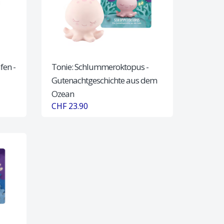
fen -
Tonie: Schlummeroktopus -
Gutenachtgeschichte aus dem
Ozean
CHF 23.90