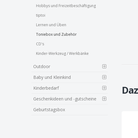
Hobbys und Freizeitbeschäftigung
tiptoi
Lernen und Üben
Toniebox und Zubehör
CD's
Kinder-Werkzeug / Werkbänke
Outdoor
Baby und Kleinkind
Daz
Kinderbedarf
Geschenkideen und -gutscheine
Geburtstagsbox