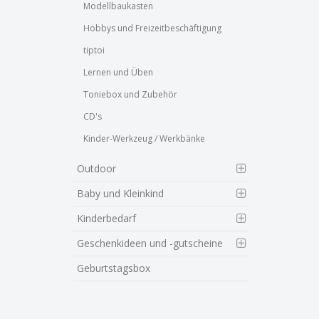
Modellbaukasten
Hobbys und Freizeitbeschäftigung
tiptoi
Lernen und Üben
Toniebox und Zubehör
CD's
Kinder-Werkzeug / Werkbänke
Outdoor
Baby und Kleinkind
Kinderbedarf
Geschenkideen und -gutscheine
Geburtstagsbox