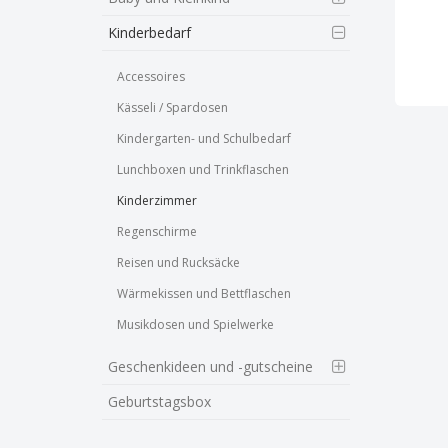
Kinderbedarf
Accessoires
Kässeli / Spardosen
Kindergarten- und Schulbedarf
Lunchboxen und Trinkflaschen
Kinderzimmer
Regenschirme
Reisen und Rucksäcke
Wärmekissen und Bettflaschen
Musikdosen und Spielwerke
Geschenkideen und -gutscheine
Geburtstagsbox