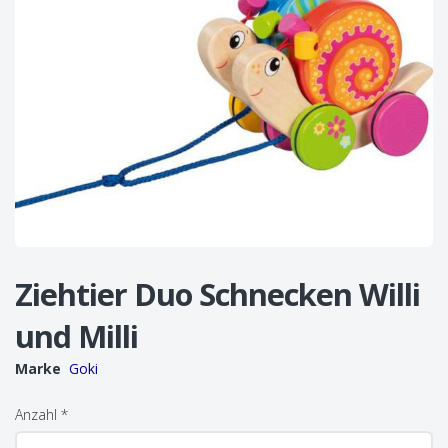
Ziehtier Duo Schnecken Willi
und Milli
Marke
Goki
Anzahl
*