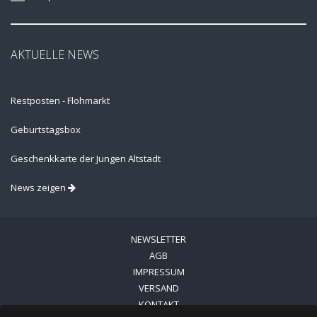
AKTUELLE NEWS
Restposten - Flohmarkt
Geburtstagsbox
Geschenkkarte der Jungen Altstadt
News zeigen
NEWSLETTER
AGB
IMPRESSUM
VERSAND
KONTAKT