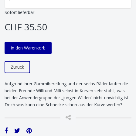
Sofort lieferbar
CHF 35.50
In den Warenkorb
Zurück
Aufgrund ihrer Gummibereifung und der sechs Räder laufen die
beiden Freunde Willi und Milli selbst in Kurven sehr stabil, was
bei der Anwendergruppe der „jungen Wilden“ nicht unwichtig ist.
Doch was kann eine Schnecke schon aus der Kurve werfen?