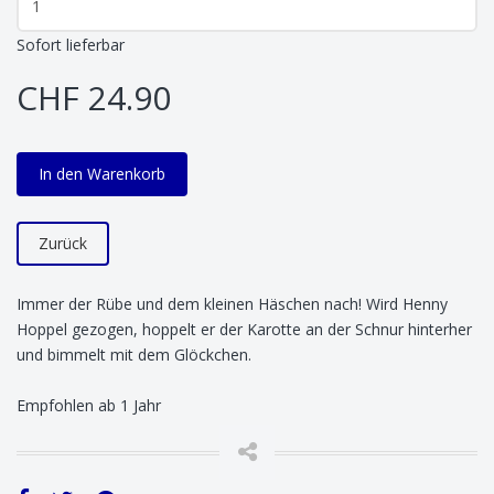
Sofort lieferbar
CHF 24.90
In den Warenkorb
Zurück
Immer der Rübe und dem kleinen Häschen nach! Wird Henny
Hoppel gezogen, hoppelt er der Karotte an der Schnur hinterher
und bimmelt mit dem Glöckchen.
Empfohlen ab 1 Jahr