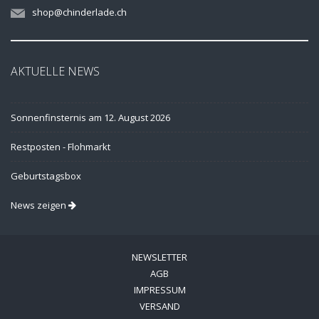
shop@chinderlade.ch
AKTUELLE NEWS
Sonnenfinsternis am 12. August 2026
Restposten - Flohmarkt
Geburtstagsbox
News zeigen
NEWSLETTER
AGB
IMPRESSUM
VERSAND