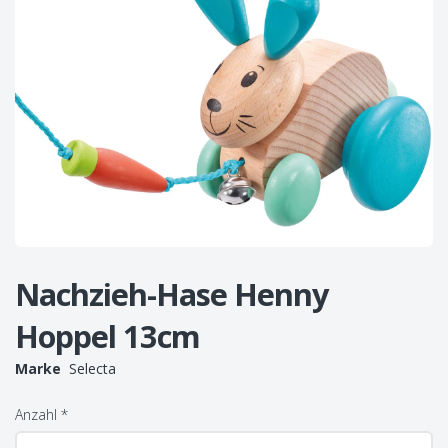
Nachzieh-Hase Henny
Hoppel 13cm
Marke
Selecta
Anzahl
*