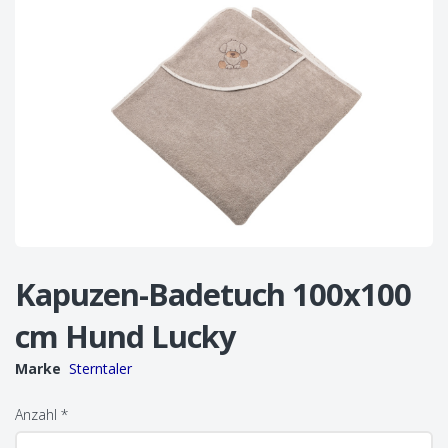
Kapuzen-Badetuch 100x100
cm Hund Lucky
Marke
Sterntaler
Anzahl
*