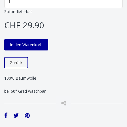
Sofort lieferbar
CHF 29.90
In den Warenkorb
Zurück
100% Baumwolle
bei 60° Grad waschbar