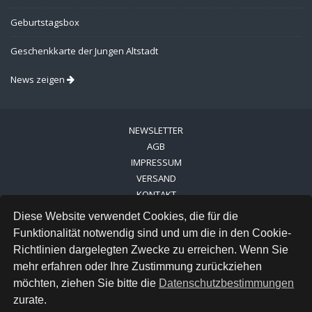
Geburtstagsbox
Geschenkkarte der Jungen Altstadt
News zeigen
NEWSLETTER
AGB
IMPRESSUM
VERSAND
KONTAKT
LINKS
Diese Website verwendet Cookies, die für die
DATENSCHUTZ
Funktionalität notwendig sind und um die in den Cookie-
Richtlinien dargelegten Zwecke zu erreichen. Wenn Sie
FACEBOOK
mehr erfahren oder Ihre Zustimmung zurückziehen
INSTAGRAM
möchten, ziehen Sie bitte die
Datenschutzbestimmungen
zurate.