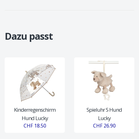
Dazu passt
Kinderregenschirm
Spieluhr S Hund
Hund Lucky
Lucky
CHF 18.50
CHF 26.90